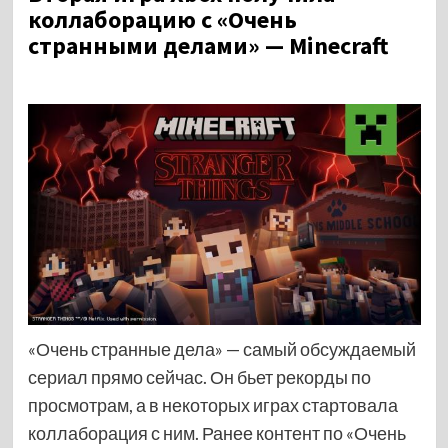
коллаборацию с «Очень
странными делами» — Minecraft
«Очень странные дела» — самый обсуждаемый
сериал прямо сейчас. Он бьет рекорды по
просмотрам, а в некоторых играх стартовала
коллаборация с ним. Ранее контент по «Очень