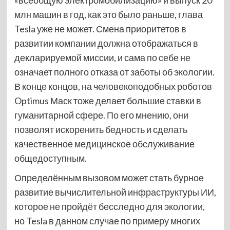
млн машин в год, как это было раньше, глава
Tesla уже не может. Смена приоритетов в
развитии компании должна отображаться в
декларируемой миссии, и сама по себе не
означает полного отказа от заботы об экологии.
В конце концов, на человекоподобных роботов
Optimus Маск тоже делает большие ставки в
гуманитарной сфере. По его мнению, они
позволят искоренить бедность и сделать
качественное медицинское обслуживание
общедоступным.
Определённым вызовом может стать бурное
развитие вычислительной инфраструктуры ИИ,
которое не пройдёт бесследно для экологии,
но Tesla в данном случае по примеру многих