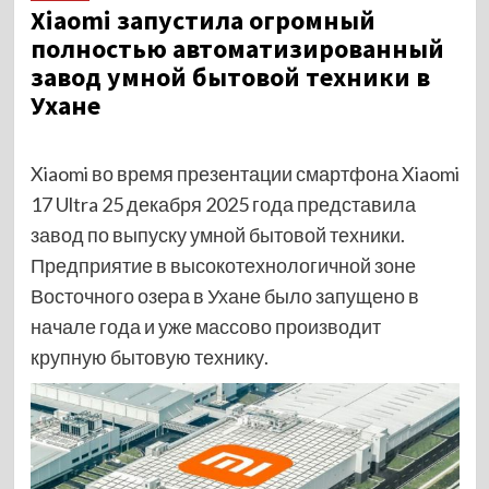
Xiaomi запустила огромный
полностью автоматизированный
завод умной бытовой техники в
Ухане
Xiaomi во время презентации смартфона Xiaomi
17 Ultra 25 декабря 2025 года представила
завод по выпуску умной бытовой техники.
Предприятие в высокотехнологичной зоне
Восточного озера в Ухане было запущено в
начале года и уже массово производит
крупную бытовую технику.