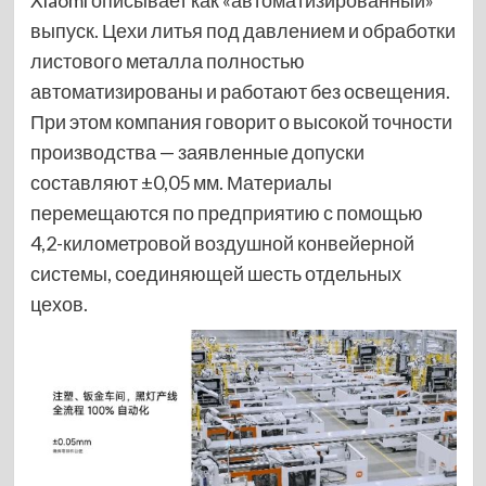
выпуск. Цехи литья под давлением и обработки
листового металла полностью
автоматизированы и работают без освещения.
При этом компания говорит о высокой точности
производства — заявленные допуски
составляют ±0,05 мм. Материалы
перемещаются по предприятию с помощью
4,2-километровой воздушной конвейерной
системы, соединяющей шесть отдельных
цехов.