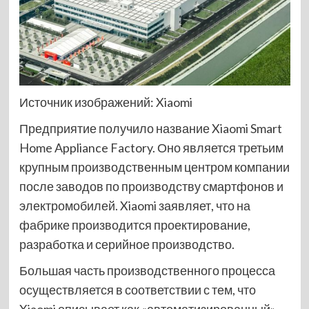
Источник изображений: Xiaomi
Предприятие получило название Xiaomi Smart
Home Appliance Factory. Оно является третьим
крупным производственным центром компании
после заводов по производству смартфонов и
электромобилей. Xiaomi заявляет, что на
фабрике производится проектирование,
разработка и серийное производство.
Большая часть производственного процесса
осуществляется в соответствии с тем, что
Xiaomi описывает как «автоматизированный»