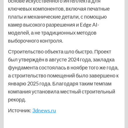
основе искусственного интеллекта для
ключевых компонентов, включая печатные
платы и механические детали, с помощью
камер высокого разрешения и Edge AI-
моделей, а не традиционных методов
выборочного контроля.
Строительство объекта шло быстро. Проект
был утверждён в августе 2024 года, закладка
фундамента состоялась в ноябре того же года,
а строительство помещений было завершено к
январю 2025 года. Благодаря таким темпам
компания установила местный строительный
рекорд.
Источник:
3dnews.ru