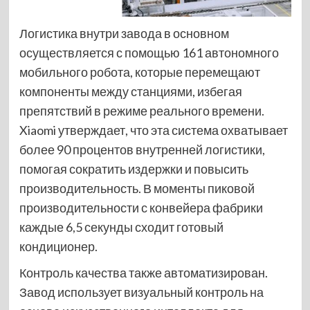
Логистика внутри завода в основном
осуществляется с помощью 161 автономного
мобильного робота, которые перемещают
компоненты между станциями, избегая
препятствий в режиме реального времени.
Xiaomi утверждает, что эта система охватывает
более 90 процентов внутренней логистики,
помогая сократить издержки и повысить
производительность. В моменты пиковой
производительности с конвейера фабрики
каждые 6,5 секунды сходит готовый
кондиционер.
Контроль качества также автоматизирован.
Завод использует визуальный контроль на