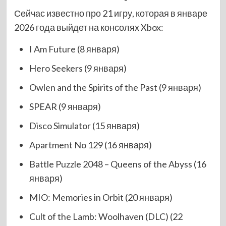
Сейчас известно про 21 игру, которая в январе
2026 года выйдет на консолях Xbox:
I Am Future (8 января)
Hero Seekers (9 января)
Owlen and the Spirits of the Past (9 января)
SPEAR (9 января)
Disco Simulator (15 января)
Apartment No 129 (16 января)
Battle Puzzle 2048 – Queens of the Abyss (16
января)
MIO: Memories in Orbit (20 января)
Cult of the Lamb: Woolhaven (DLC) (22