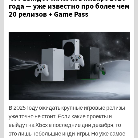
года — уже известно про более чем
20 релизов + Game Pass
В 2025 году ожидать крупные игровые релизы
уже точно не стоит. Если какие проекты и
выйдут на Xbox в последние дни декабря, то
это лишь небольшие инди-игры. Но уже самое