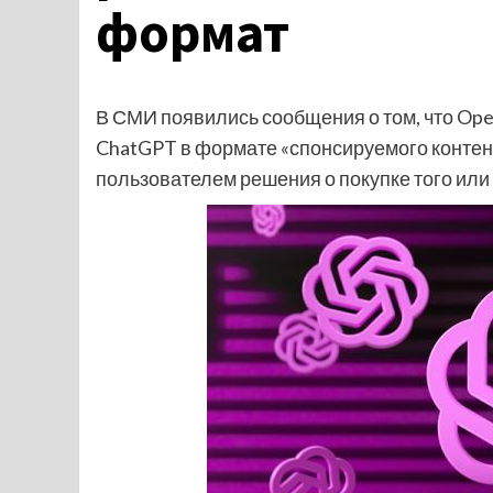
формат
В СМИ появились сообщения о том, что Op
ChatGPT в формате «спонсируемого контент
пользователем решения о покупке того или 