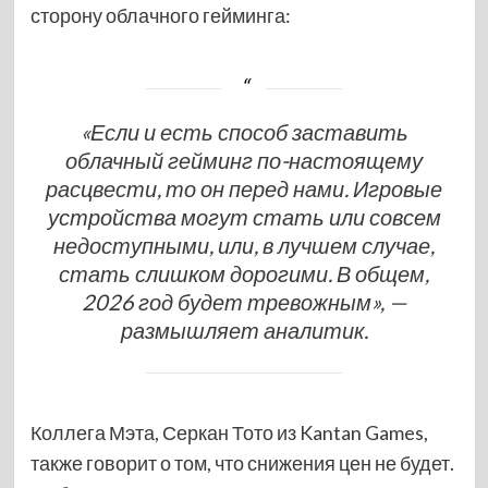
сторону облачного гейминга:
«Если и есть способ заставить
облачный гейминг по-настоящему
расцвести, то он перед нами. Игровые
устройства могут стать или совсем
недоступными, или, в лучшем случае,
стать слишком дорогими. В общем,
2026 год будет тревожным», —
размышляет аналитик.
Коллега Мэта, Серкан Тото из Kantan Games,
также говорит о том, что снижения цен не будет.