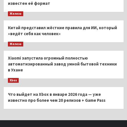
известен её формат
Железо
Китай представил жёсткие правила для ИИ, который
«ведёт себя как человек»
Железо
Xiaomi запустила огромный полностью
автоматизированный завод умной бытовой техники
в Ухане
Xbox
Что выйдет на Xbox в январе 2026 года — уже
известно про более чем 20 релизов + Game Pass