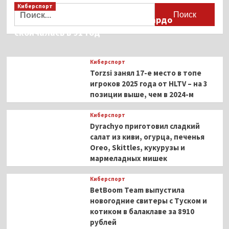
Киберспорт
Найти:
Французская актриса Брижит Бардо
скончалась в 91 год
Киберспорт
Torzsi занял 17-е место в топе
игроков 2025 года от HLTV – на 3
позиции выше, чем в 2024-м
Киберспорт
Dyrachyo приготовил сладкий
салат из киви, огурца, печенья
Oreo, Skittles, кукурузы и
мармеладных мишек
Киберспорт
BetBoom Team выпустила
новогодние свитеры с Туском и
котиком в балаклаве за 8910
рублей