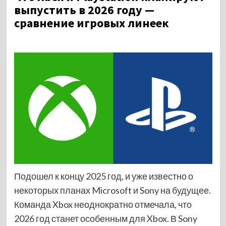
выпустить в 2026 году —
сравнение игровых линеек
Подошел к концу 2025 год, и уже известно о
некоторых планах Microsoft и Sony на будущее.
Команда Xbox неоднократно отмечала, что
2026 год станет особенным для Xbox. В Sony