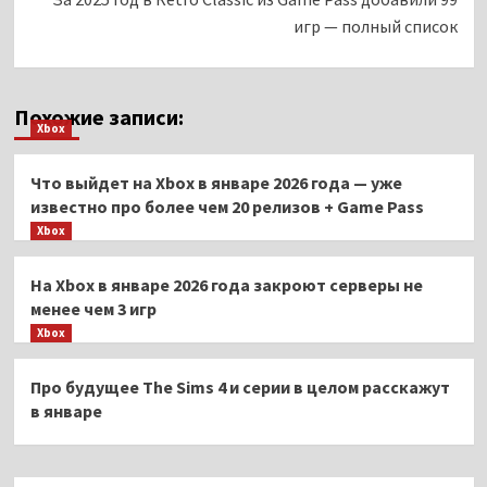
игр — полный список
Похожие записи:
Xbox
Что выйдет на Xbox в январе 2026 года — уже
известно про более чем 20 релизов + Game Pass
Xbox
На Xbox в январе 2026 года закроют серверы не
менее чем 3 игр
Xbox
Про будущее The Sims 4 и серии в целом расскажут
в январе