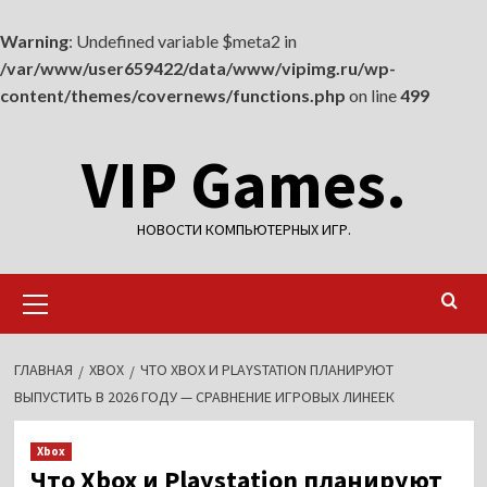
Warning
: Undefined variable $meta2 in
/var/www/user659422/data/www/vipimg.ru/wp-
content/themes/covernews/functions.php
on line
499
Перейти
VIP Games.
к
содержимому
НОВОСТИ КОМПЬЮТЕРНЫХ ИГР.
Основное
меню
ГЛАВНАЯ
XBOX
ЧТО XBOX И PLAYSTATION ПЛАНИРУЮТ
ВЫПУСТИТЬ В 2026 ГОДУ — СРАВНЕНИЕ ИГРОВЫХ ЛИНЕЕК
Xbox
Что Xbox и Playstation планируют