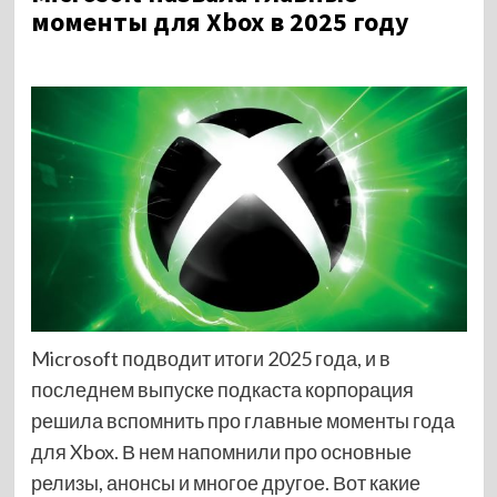
моменты для Xbox в 2025 году
Microsoft подводит итоги 2025 года, и в
последнем выпуске подкаста корпорация
решила вспомнить про главные моменты года
для Xbox. В нем напомнили про основные
релизы, анонсы и многое другое. Вот какие