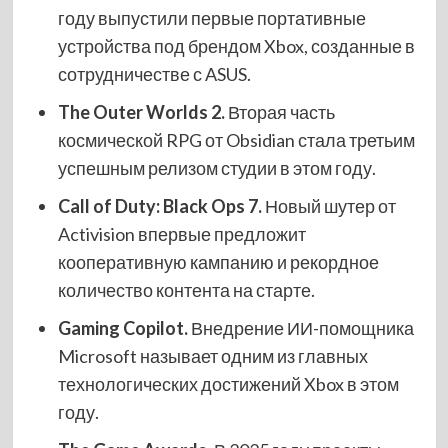
году выпустили первые портативные
устройства под брендом Xbox, созданные в
сотрудничестве с ASUS.
The Outer Worlds 2.
Вторая часть
космической RPG от Obsidian стала третьим
успешным релизом студии в этом году.
Call of Duty: Black Ops 7.
Новый шутер от
Activision впервые предложит
кооперативную кампанию и рекордное
количество контента на старте.
Gaming Copilot.
Внедрение ИИ-помощника
Microsoft называет одним из главных
технологических достижений Xbox в этом
году.