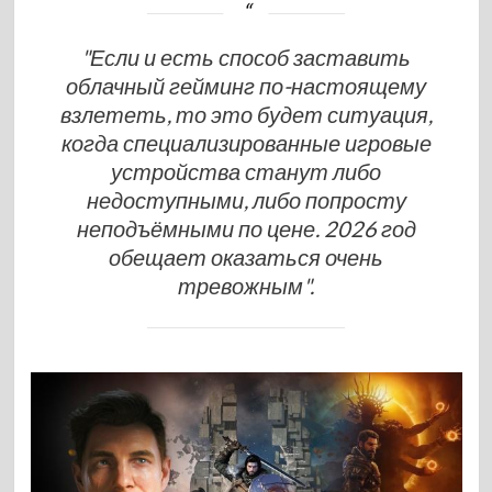
"Если и есть способ заставить
облачный гейминг по-настоящему
взлететь, то это будет ситуация,
когда специализированные игровые
устройства станут либо
недоступными, либо попросту
неподъёмными по цене. 2026 год
обещает оказаться очень
тревожным".