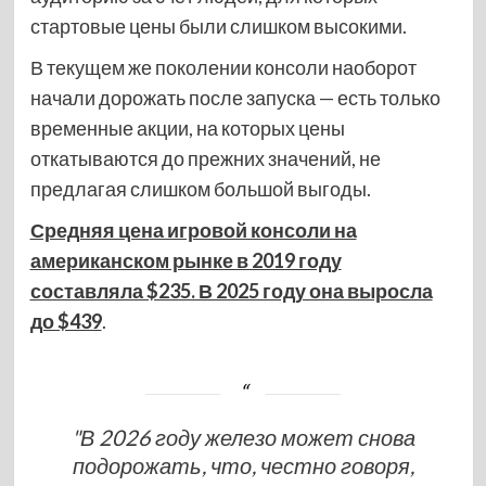
стартовые цены были слишком высокими.
В текущем же поколении консоли наоборот
начали дорожать после запуска — есть только
временные акции, на которых цены
откатываются до прежних значений, не
предлагая слишком большой выгоды.
Средняя цена игровой консоли на
американском рынке в 2019 году
составляла $235. В 2025 году она выросла
до $439
.
"В 2026 году железо может снова
подорожать, что, честно говоря,