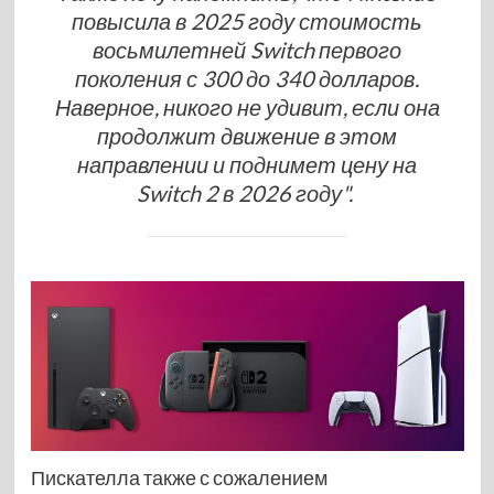
повысила в 2025 году стоимость
восьмилетней Switch первого
поколения с 300 до 340 долларов.
Наверное, никого не удивит, если она
продолжит движение в этом
направлении и поднимет цену на
Switch 2 в 2026 году".
Пискателла также с сожалением