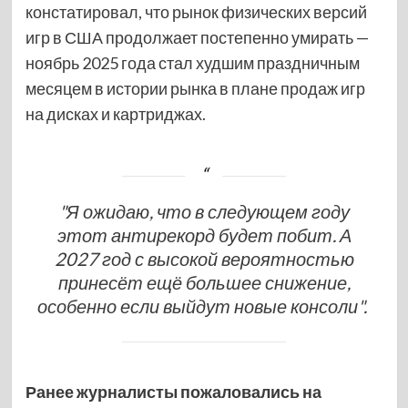
констатировал, что рынок физических версий
игр в США продолжает постепенно умирать —
ноябрь 2025 года стал худшим праздничным
месяцем в истории рынка в плане продаж игр
на дисках и картриджах.
"Я ожидаю, что в следующем году
этот антирекорд будет побит. А
2027 год с высокой вероятностью
принесёт ещё большее снижение,
особенно если выйдут новые консоли".
Ранее журналисты пожаловались на